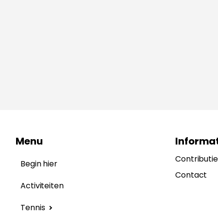
Menu
Informat
Contributie
Begin hier
Contact
Activiteiten
Tennis