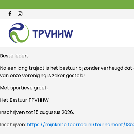
Beste leden,
Na een lang traject is het bestuur bijzonder verheugd dat
van onze vereniging is zeker gesteld!
Met sportieve groet,
Het Bestuur TPVHHW
Inschrijven tot 15 augustus 2026.
Inschrijven:
https://mijnknltb.toernooi.nl/tournament/1