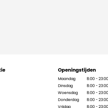
ie
Openingstijden
Maandag
8:00 - 23:0
Dinsdag
8:00 - 23:0
Woensdag
8:00 - 23:0
Donderdag
8:00 - 23:0
Vrijdag
8:00 - 23:0