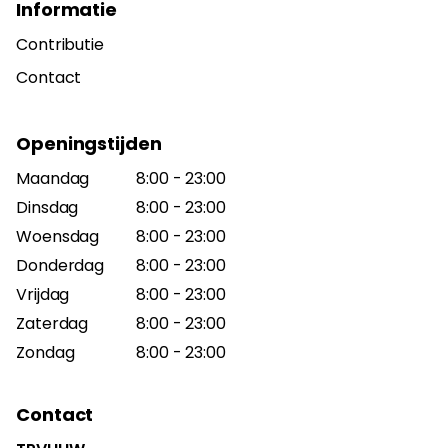
Informatie
Contributie
Contact
Openingstijden
Maandag
8:00 - 23:00
Dinsdag
8:00 - 23:00
Woensdag
8:00 - 23:00
Donderdag
8:00 - 23:00
Vrijdag
8:00 - 23:00
Zaterdag
8:00 - 23:00
Zondag
8:00 - 23:00
Contact