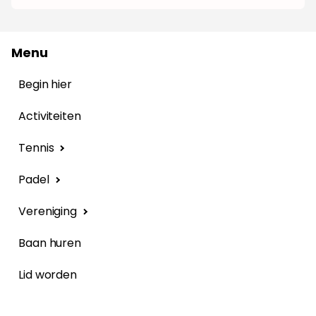
Menu
Begin hier
Activiteiten
Tennis
Padel
Vereniging
Baan huren
Lid worden